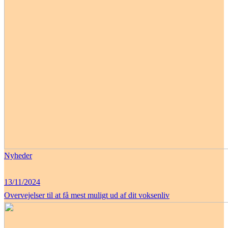
Nyheder
13/11/2024
Overvejelser til at få mest muligt ud af dit voksenliv