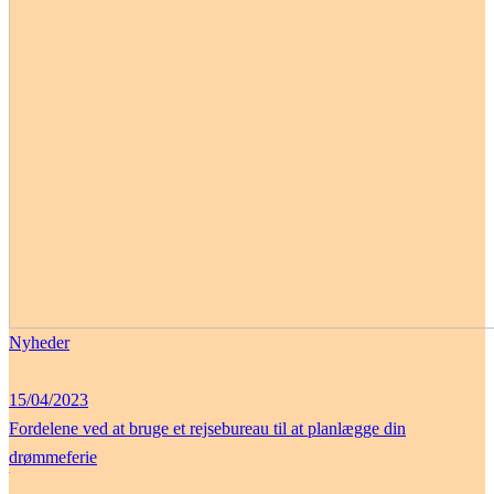
Nyheder
15/04/2023
Fordelene ved at bruge et rejsebureau til at planlægge din
drømmeferie