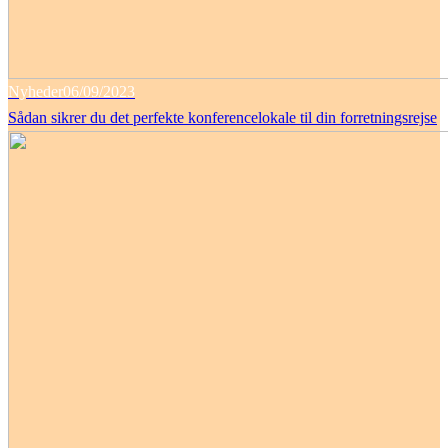
Nyheder
06/09/2023
Sådan sikrer du det perfekte konferencelokale til din forretningsrejse