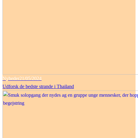
Nyheder
21/05/2024
Udforsk de bedste strande i Thailand