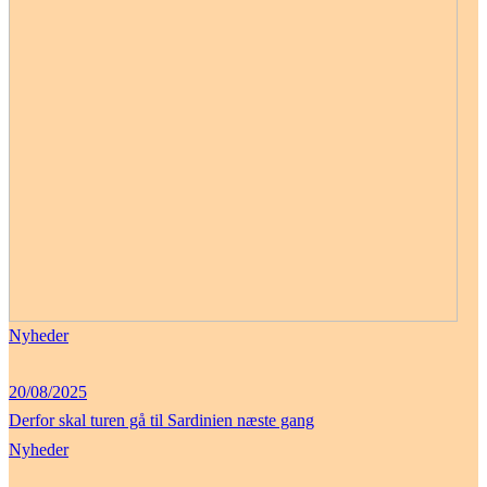
Nyheder
20/08/2025
Derfor skal turen gå til Sardinien næste gang
Nyheder