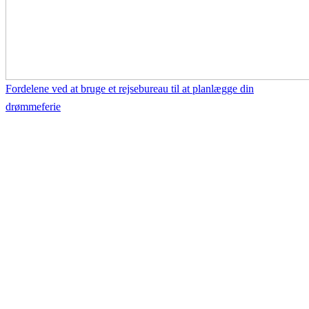
Fordelene ved at bruge et rejsebureau til at planlægge din
drømmeferie