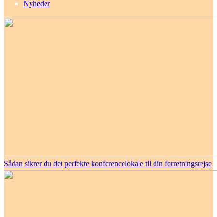
Nyheder
Sådan sikrer du det perfekte konferencelokale til din forretningsrejse