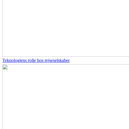
Teknologiens rolle hos rejseselskaber