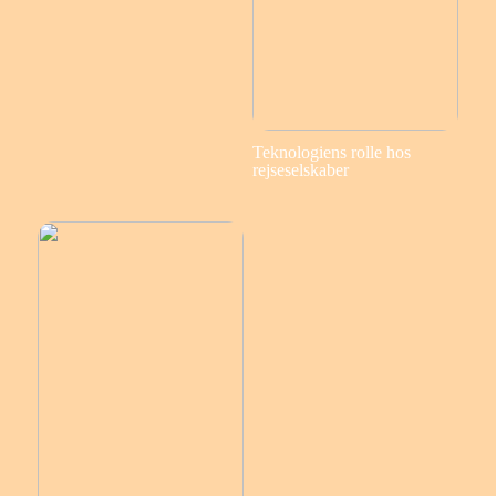
Teknologiens rolle hos
rejseselskaber