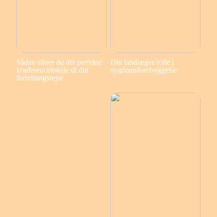
Sådan sikrer du det perfekte
Din tandlæges rolle i
konferencelokale til din
sygdomsforebyggelse
forretningsrejse