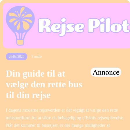
29/03/2025
Familie
Din guide til at
vælge den rette bus
til din rejse
I dagens moderne rejseverden er det vigtigt at vælge den rette
transportform for at sikre en behagelig og effektiv rejseoplevelse.
Når det kommer til busrejser, er der mange muligheder at