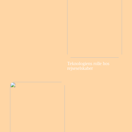
Teknologiens rolle hos
rejseselskaber