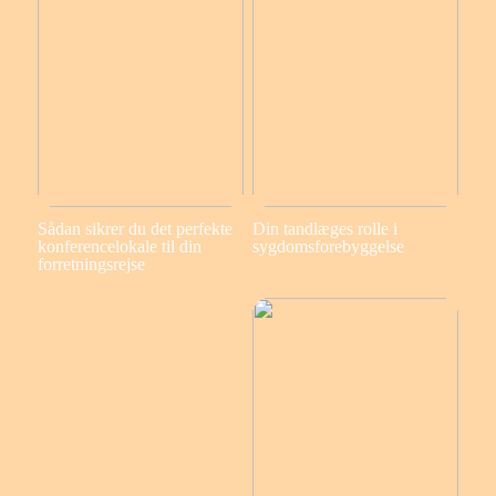
Sådan sikrer du det perfekte
Din tandlæges rolle i
konferencelokale til din
sygdomsforebyggelse
forretningsrejse