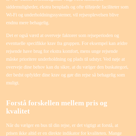
siddemuligheder, ekstra benplads og ofte tilføjede faciliteter som
Wi-Fi og underholdningssystemer, vil rejseoplevelsen blive
endnu mere behagelig.
Det er også værd at overveje faktorer som rejseperioden og
eventuelle specifikke krav fra gruppen. For eksempel kan ældre
rejsende have brug for ekstra komfort, mens unge rejsende
måske prioritere underholdning og plads til udstyr. Ved nøje at
overveje dine behov kan du sikre, at du vælger den buskategori,
der bedst opfylder dine krav og gør din rejse så behagelig som
muligt.
Forstå forskellen mellem pris og
kvalitet
Når du vælger en bus til din rejse, er det vigtigt at forstå, at
prisen ikke altid er en direkte indikator for kvaliteten. Mange