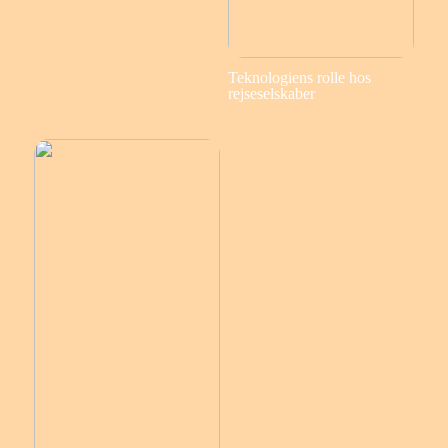
Teknologiens rolle hos
rejseselskaber