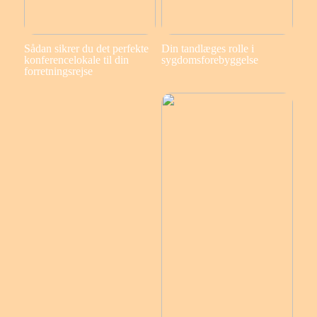
Sådan sikrer du det perfekte
Din tandlæges rolle i
konferencelokale til din
sygdomsforebyggelse
forretningsrejse