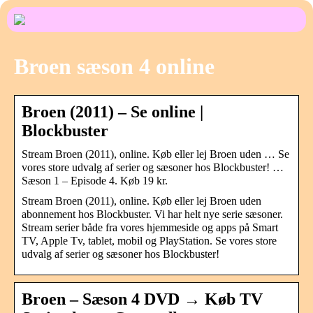
Broen sæson 4 online
Broen (2011) – Se online |
Blockbuster
Stream Broen (2011), online. Køb eller lej Broen uden … Se
vores store udvalg af serier og sæsoner hos Blockbuster! …
Sæson 1 – Episode 4. Køb 19 kr.
Stream Broen (2011), online. Køb eller lej Broen uden
abonnement hos Blockbuster. Vi har helt nye serie sæsoner.
Stream serier både fra vores hjemmeside og apps på Smart
TV, Apple Tv, tablet, mobil og PlayStation. Se vores store
udvalg af serier og sæsoner hos Blockbuster!
Broen – Sæson 4 DVD → Køb TV