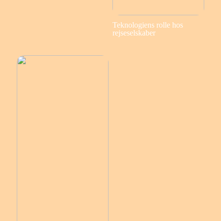
Teknologiens rolle hos
rejseselskaber