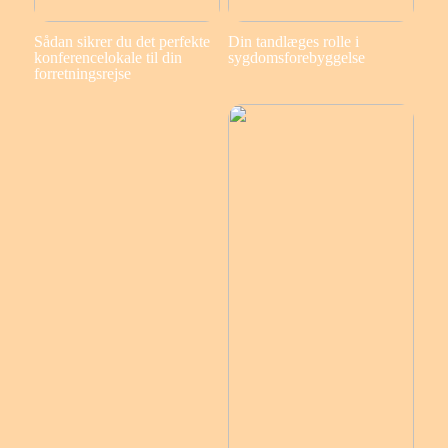
Sådan sikrer du det perfekte
Din tandlæges rolle i
konferencelokale til din
sygdomsforebyggelse
forretningsrejse