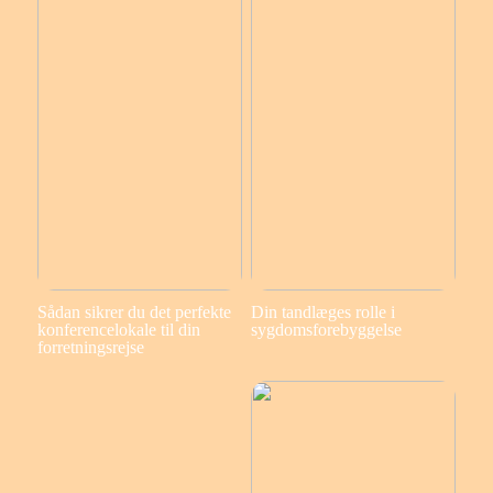
Sådan sikrer du det perfekte
Din tandlæges rolle i
konferencelokale til din
sygdomsforebyggelse
forretningsrejse