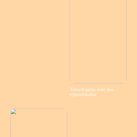
Teknologiens rolle hos
rejseselskaber